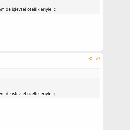
 de işlevsel özellikleriyle iç
#3
 de işlevsel özellikleriyle iç