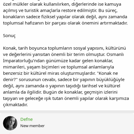
özel mülkler olarak kullanılırken, diğerlerinde ise kamuya
açılmış ve turistik amaçlarla restore edilmiştir. Bu süreç,
konakların sadece fiziksel yapılar olarak değil, aynı zamanda
toplumsal hafızanın bir parçası olarak önemini artırmaktadır.
Sonuç
Konak, tarih boyunca toplumların sosyal yapısını, kültürünü
ve değerlerini yansıtan önemli bir terim olmuştur. Osmanlı
İmparatorluğu’ndan günümüze kadar gelen konaklar,
mimarileri, yaşam biçimleri ve toplumsal anlamlarıyla
benzersiz bir kültürel miras oluşturmuşlardır. "Konak ne
denir?" sorusunun cevabı, sadece bir yapının büyüklüğüyle
değil, aynı zamanda o yapının taşıdığı tarihsel ve kültürel
anlamla da ilgilidir. Bugün de konaklar, geçmişin izlerini
taşıyan ve geleceğe ışık tutan önemli yapılar olarak karşımıza
çıkmaktadır.
Defne
New member