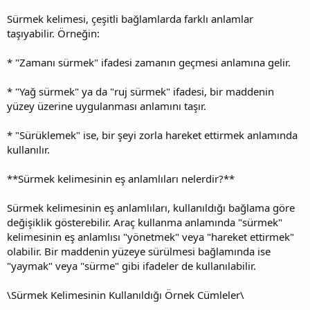
Sürmek kelimesi, çeşitli bağlamlarda farklı anlamlar
taşıyabilir. Örneğin:
* "Zamanı sürmek" ifadesi zamanın geçmesi anlamına gelir.
* "Yağ sürmek" ya da "ruj sürmek" ifadesi, bir maddenin
yüzey üzerine uygulanması anlamını taşır.
* "Sürüklemek" ise, bir şeyi zorla hareket ettirmek anlamında
kullanılır.
**Sürmek kelimesinin eş anlamlıları nelerdir?**
Sürmek kelimesinin eş anlamlıları, kullanıldığı bağlama göre
değişiklik gösterebilir. Araç kullanma anlamında "sürmek"
kelimesinin eş anlamlısı "yönetmek" veya "hareket ettirmek"
olabilir. Bir maddenin yüzeye sürülmesi bağlamında ise
"yaymak" veya "sürme" gibi ifadeler de kullanılabilir.
\
Sürmek Kelimesinin Kullanıldığı Örnek Cümleler\