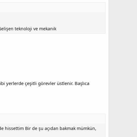
elişen teknoloji ve mekanik
bi yerlerde çeşitli görevler üstlenir. Başlıca
şekilde hissettim Bir de şu açıdan bakmak mümkün,