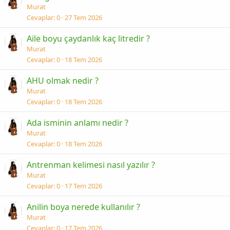
Murat
Cevaplar
0
27 Tem 2026
Aile boyu çaydanlık kaç litredir ?
Murat
Cevaplar
0
18 Tem 2026
AHU olmak nedir ?
Murat
Cevaplar
0
18 Tem 2026
Ada isminin anlamı nedir ?
Murat
Cevaplar
0
18 Tem 2026
Antrenman kelimesi nasıl yazılır ?
Murat
Cevaplar
0
17 Tem 2026
Anilin boya nerede kullanılır ?
Murat
Cevaplar
0
17 Tem 2026