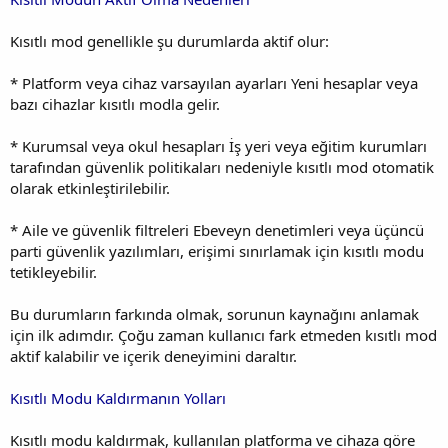
Kısıtlı mod genellikle şu durumlarda aktif olur:
* Platform veya cihaz varsayılan ayarları Yeni hesaplar veya
bazı cihazlar kısıtlı modla gelir.
* Kurumsal veya okul hesapları İş yeri veya eğitim kurumları
tarafından güvenlik politikaları nedeniyle kısıtlı mod otomatik
olarak etkinleştirilebilir.
* Aile ve güvenlik filtreleri Ebeveyn denetimleri veya üçüncü
parti güvenlik yazılımları, erişimi sınırlamak için kısıtlı modu
tetikleyebilir.
Bu durumların farkında olmak, sorunun kaynağını anlamak
için ilk adımdır. Çoğu zaman kullanıcı fark etmeden kısıtlı mod
aktif kalabilir ve içerik deneyimini daraltır.
Kısıtlı Modu Kaldırmanın Yolları
Kısıtlı modu kaldırmak, kullanılan platforma ve cihaza göre